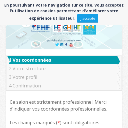
En poursuivant votre navigation sur ce site, vous acceptez
l'utilisation de cookies permettant d'améliorer votre
expérience utilisateur.
J'accepte
1
Vos coordonnées
2
Votre structure
3
Votre profil
4
Confirmation
Ce salon est strictement professionnel. Merci
d'indiquer vos coordonnées professionnelles.
Les champs marqués (
*
) sont obligatoires.