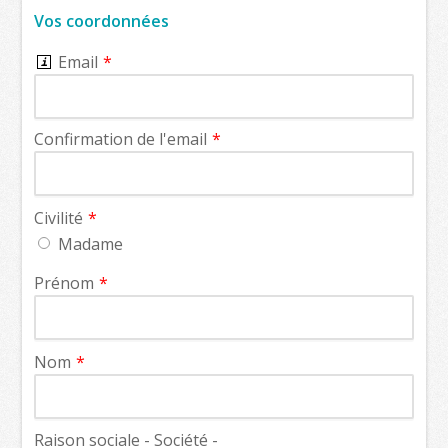
Vos coordonnées
Email
Confirmation de l'email
Civilité
Madame
Prénom
Nom
Raison sociale - Société -