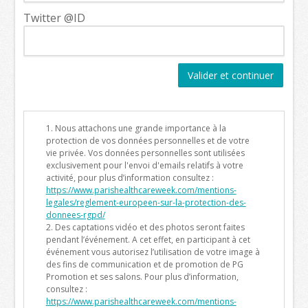
Twitter @ID
Valider et continuer
1. Nous attachons une grande importance à la
protection de vos données personnelles et de votre
vie privée. Vos données personnelles sont utilisées
exclusivement pour l'envoi d'emails relatifs à votre
activité, pour plus d’information consultez :
https://www.parishealthcareweek.com/mentions-
legales/reglement-europeen-sur-la-protection-des-
donnees-rgpd/
2. Des captations vidéo et des photos seront faites
pendant l’événement. A cet effet, en participant à cet
événement vous autorisez l’utilisation de votre image à
des fins de communication et de promotion de PG
Promotion et ses salons. Pour plus d’information,
consultez :
https://www.parishealthcareweek.com/mentions-