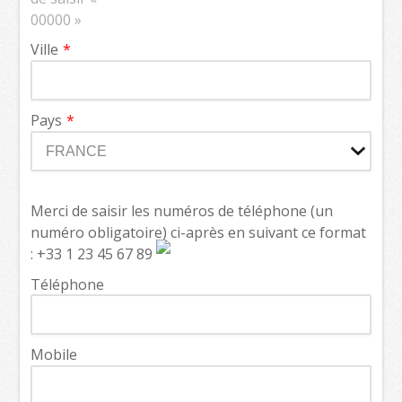
00000 »
Ville
Pays
Merci de saisir les numéros de téléphone (un
numéro obligatoire) ci-après en suivant ce format
: +33 1 23 45 67 89
Téléphone
Mobile